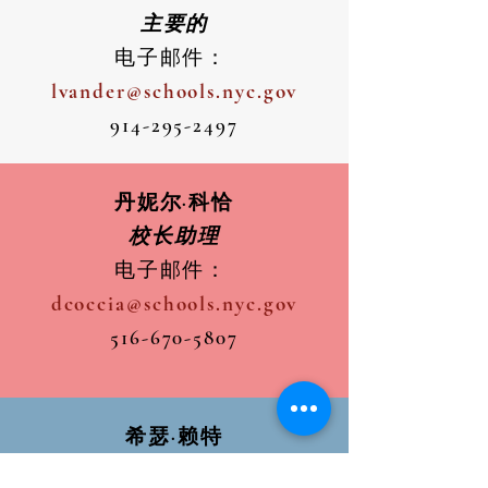
主要的
电子邮件：
lvander@schools.nyc.gov
914-295-2497
丹妮尔·科恰
校长助理
电子邮件：
dcoccia@schools.nyc.gov
516-670-5807
希瑟·赖特
校长助理