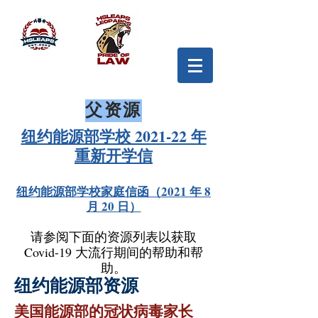
父资源
纽约能源部学校 2021-22 年
重新开学信
纽约能源部学校家庭信函（2021 年 8
月 20 日）
请参阅下面的资源列表以获取
Covid-19 大流行期间的帮助和帮
助。
纽约能源部资源
美国能源部的冠状病毒家长